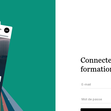
Connecte
formatio
E-mail
Mot de passe