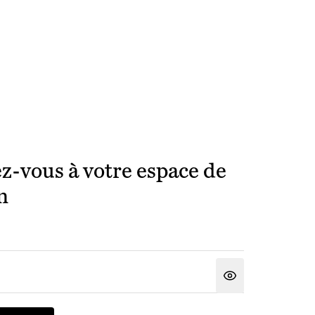
z-vous à votre espace de
n